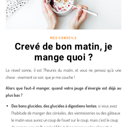
MES CONSEILS
Crevé de bon matin, je
mange quoi ?
Le réveil sonne, il est 7heures du matin, et vous ne pensez qu’à une
chose : vivement ce soir, que je me couche !
Alors que faut-il manger, quand votre jauge d’énergie est déjà au
plus bas ?
Des bons glucides, des glucides à digestions lentes
, si vous avez
l’habitude de manger des céréales, des viennoiseries ou des gâteaux
le matin vous aurez un coup de fouet sur le coup, mais c’est le coup