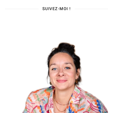
SUIVEZ-MOI !