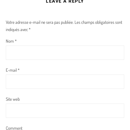
LEAVE A REPLY
Votre adresse e-mail ne sera pas publiée.
Les champs obligatoires sont
indiqués avec
*
Nom
*
E-mail
*
Site web
Comment