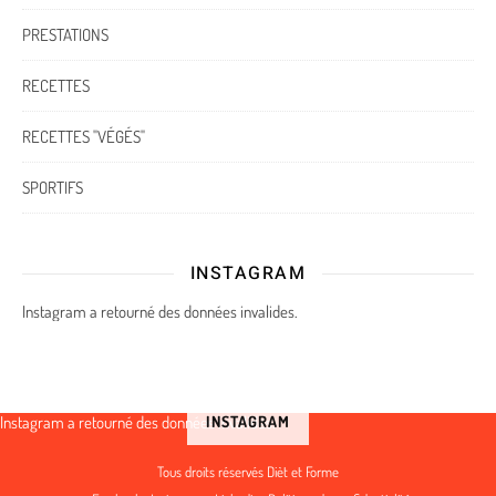
PRESTATIONS
RECETTES
RECETTES "VÉGÉS"
SPORTIFS
INSTAGRAM
Instagram a retourné des données invalides.
Instagram a retourné des données invalides.
INSTAGRAM
Tous droits réservés Dièt et Forme