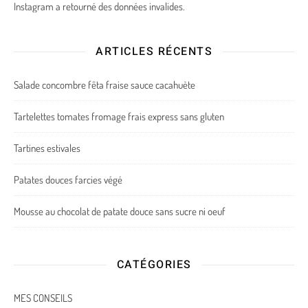
Instagram a retourné des données invalides.
ARTICLES RÉCENTS
Salade concombre fêta fraise sauce cacahuète
Tartelettes tomates fromage frais express sans gluten
Tartines estivales
Patates douces farcies végé
Mousse au chocolat de patate douce sans sucre ni oeuf
CATÉGORIES
MES CONSEILS