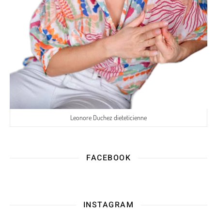
Leonore Duchez dieteticienne
FACEBOOK
INSTAGRAM