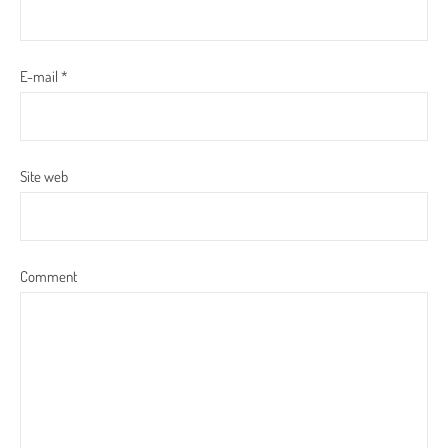
E-mail
*
Site web
Comment