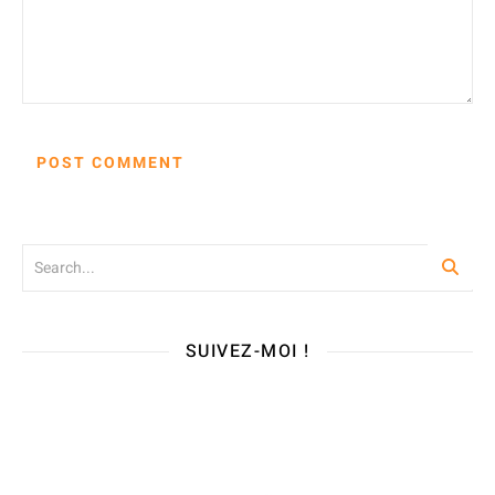
SUIVEZ-MOI !