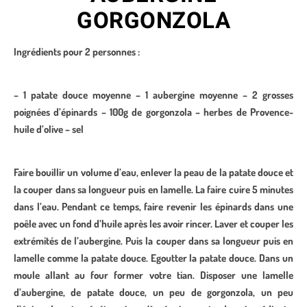
GORGONZOLA
Ingrédients pour 2 personnes :
– 1 patate douce moyenne – 1 aubergine moyenne – 2 grosses
poignées d’épinards – 100g de gorgonzola – herbes de Provence-
huile d’olive – sel
Faire bouillir un volume d’eau, enlever la peau de la patate douce et
la couper dans sa longueur puis en lamelle. La faire cuire 5 minutes
dans l’eau. Pendant ce temps, faire revenir les épinards dans une
poêle avec un fond d’huile après les avoir rincer. Laver et couper les
extrémités de l’aubergine. Puis la couper dans sa longueur puis en
lamelle comme la patate douce. Egoutter la patate douce. Dans un
moule allant au four former votre tian. Disposer une lamelle
d’aubergine, de patate douce, un peu de gorgonzola, un peu