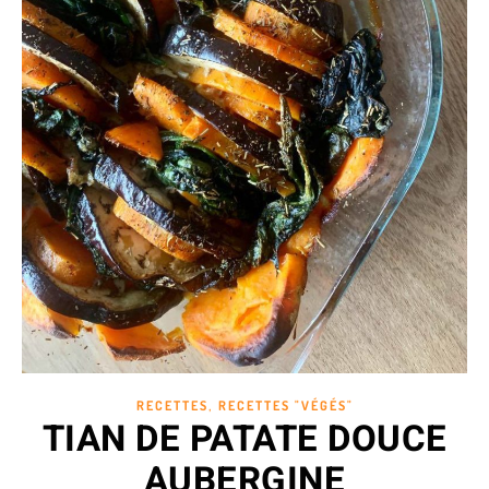
,
RECETTES
RECETTES "VÉGÉS"
TIAN DE PATATE DOUCE
AUBERGINE