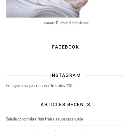
Leonore Duchez dieteticienne
FACEBOOK
INSTAGRAM
Instagram n'a pas retourné le status 200.
ARTICLES RÉCENTS
Salade concombre fêta fraise sauce cacahuète