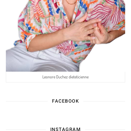
Leonore Duchez dieteticienne
FACEBOOK
INSTAGRAM