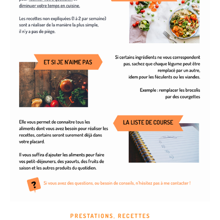
,
PRESTATIONS
RECETTES