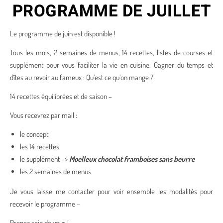
PROGRAMME DE JUILLET
Le programme de juin est disponible !
Tous les mois, 2 semaines de menus, 14 recettes, listes de courses et
supplément pour vous faciliter la vie en cuisine. Gagner du temps et
dîtes au revoir au fameux : Qu’est ce qu’on mange ?
14 recettes équilibrées et de saison –
Vous recevrez par mail :
le concept
les 14 recettes
le supplément –>
Moelleux chocolat framboises sans beurre
les 2 semaines de menus
Je vous laisse me contacter pour voir ensemble les modalités pour
recevoir le programme –
Prenez soin de vous !