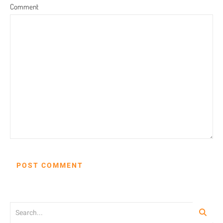
Comment