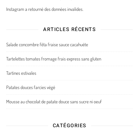
Instagram a retourné des données invalides.
ARTICLES RÉCENTS
Salade concombre fêta fraise sauce cacahuète
Tartelettes tomates fromage frais express sans gluten
Tartines estivales
Patates douces farcies végé
Mousse au chocolat de patate douce sans sucre ni oeuf
CATÉGORIES