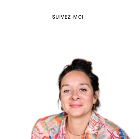
SUIVEZ-MOI !