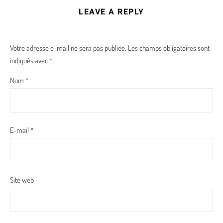
LEAVE A REPLY
Votre adresse e-mail ne sera pas publiée.
Les champs obligatoires sont
indiqués avec
*
Nom
*
E-mail
*
Site web