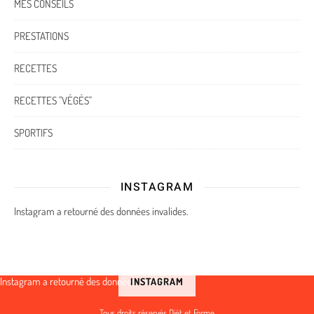
MES CONSEILS
PRESTATIONS
RECETTES
RECETTES "VÉGÉS"
SPORTIFS
INSTAGRAM
Instagram a retourné des données invalides.
Instagram a retourné des données invalides.
INSTAGRAM
Tous droits réservés Dièt et Forme