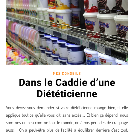
MES CONSEILS
Dans le Caddie d’une
Diététicienne
Vous devez vous demander si votre diététicienne mange bien, si elle
applique tout ce qu’elle vous dit, sans excès … Et bien ça dépend, nous
sommes un peu comme tout le monde, on à nos périodes de craquage
aussi ! On a peut-être plus de facilité à équilibrer derrière c’est tout.