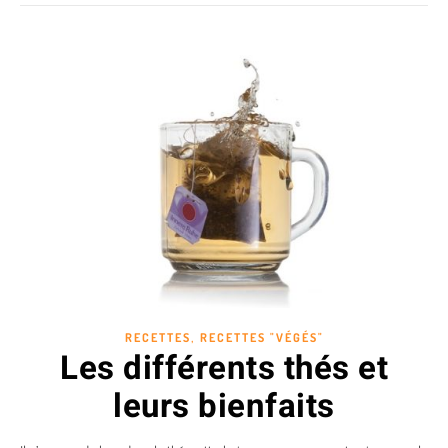
,
RECETTES
RECETTES "VÉGÉS"
Les différents thés et
leurs bienfaits