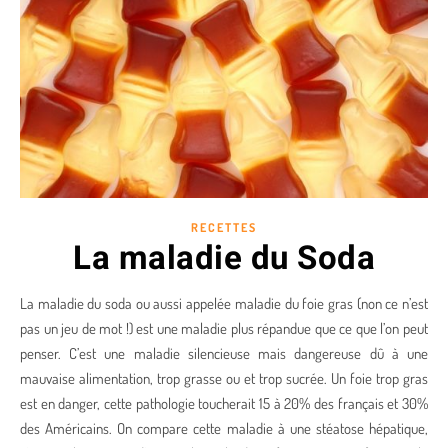
RECETTES
La maladie du Soda
La maladie du soda ou aussi appelée maladie du foie gras (non ce n’est
pas un jeu de mot !) est une maladie plus répandue que ce que l’on peut
penser. C’est une maladie silencieuse mais dangereuse dû à une
mauvaise alimentation, trop grasse ou et trop sucrée. Un foie trop gras
est en danger, cette pathologie toucherait 15 à 20% des français et 30%
des Américains. On compare cette maladie à une stéatose hépatique,