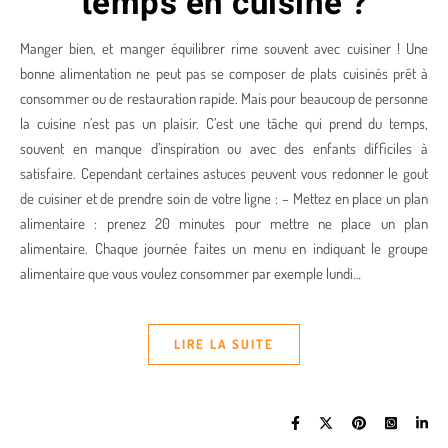
temps en cuisine ?
Manger bien, et manger équilibrer rime souvent avec cuisiner ! Une
bonne alimentation ne peut pas se composer de plats cuisinés prêt à
consommer ou de restauration rapide. Mais pour beaucoup de personne
la cuisine n’est pas un plaisir. C’est une tâche qui prend du temps,
souvent en manque d’inspiration ou avec des enfants difficiles à
satisfaire. Cependant certaines astuces peuvent vous redonner le gout
de cuisiner et de prendre soin de votre ligne : – Mettez en place un plan
alimentaire : prenez 20 minutes pour mettre ne place un plan
alimentaire. Chaque journée faites un menu en indiquant le groupe
alimentaire que vous voulez consommer par exemple lundi…
LIRE LA SUITE