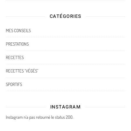
CATÉGORIES
MES CONSEILS
PRESTATIONS
RECETTES
RECETTES "VÉGÉS"
SPORTIFS
INSTAGRAM
Instagram n'a pas retourné le status 200.