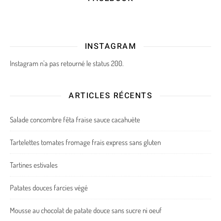
INSTAGRAM
Instagram n'a pas retourné le status 200.
ARTICLES RÉCENTS
Salade concombre fêta fraise sauce cacahuète
Tartelettes tomates fromage frais express sans gluten
Tartines estivales
Patates douces farcies végé
Mousse au chocolat de patate douce sans sucre ni oeuf