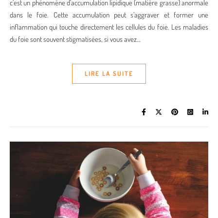
c’est un phénomène d’accumulation lipidique (matière grasse) anormale
dans le foie. Cette accumulation peut s’aggraver et former une
inflammation qui touche directement les cellules du foie. Les maladies
du foie sont souvent stigmatisées, si vous avez…
LIRE LA SUITE