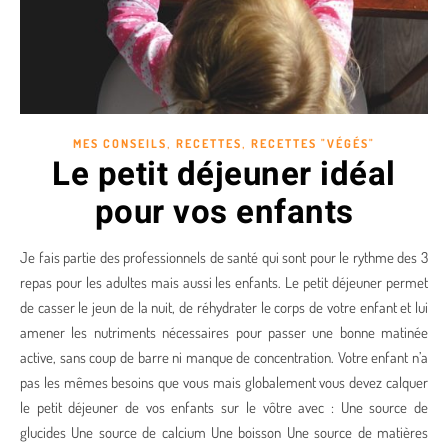
,
,
MES CONSEILS
RECETTES
RECETTES "VÉGÉS"
Le petit déjeuner idéal
pour vos enfants
Je fais partie des professionnels de santé qui sont pour le rythme des 3
repas pour les adultes mais aussi les enfants. Le petit déjeuner permet
de casser le jeun de la nuit, de réhydrater le corps de votre enfant et lui
amener les nutriments nécessaires pour passer une bonne matinée
active, sans coup de barre ni manque de concentration. Votre enfant n’a
pas les mêmes besoins que vous mais globalement vous devez calquer
le petit déjeuner de vos enfants sur le vôtre avec : Une source de
glucides Une source de calcium Une boisson Une source de matières