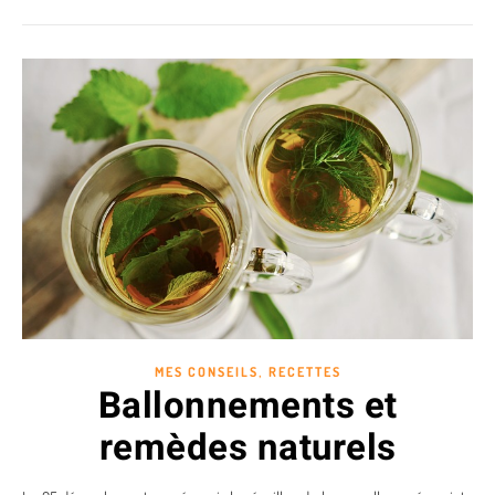
,
MES CONSEILS
RECETTES
Ballonnements et
remèdes naturels