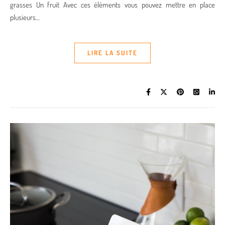
grasses Un fruit Avec ces éléments vous pouvez mettre en place
plusieurs…
LIRE LA SUITE