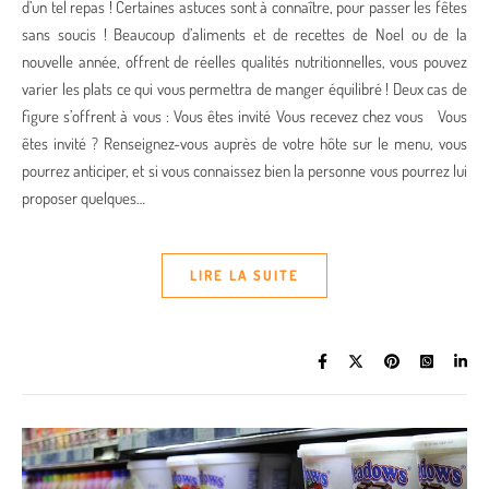
d’un tel repas ! Certaines astuces sont à connaître, pour passer les fêtes
sans soucis ! Beaucoup d’aliments et de recettes de Noel ou de la
nouvelle année, offrent de réelles qualités nutritionnelles, vous pouvez
varier les plats ce qui vous permettra de manger équilibré ! Deux cas de
figure s’offrent à vous : Vous êtes invité Vous recevez chez vous Vous
êtes invité ? Renseignez-vous auprès de votre hôte sur le menu, vous
pourrez anticiper, et si vous connaissez bien la personne vous pourrez lui
proposer quelques…
LIRE LA SUITE