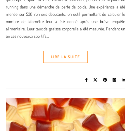
running dans une démarche de perte de poids. Une expérience a été
menée sur 538 runners débutants, un outil permettant de calculer le
nombre de kilomètre leur a été donné après une brève enquête
alimentaire. Leur taux de graisse corporelle a été mesurée. Pendant un
an ces nouveaux sportifs…
LIRE LA SUITE