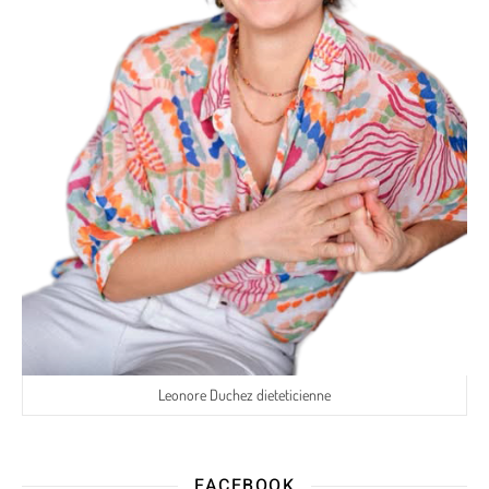
Leonore Duchez dieteticienne
FACEBOOK