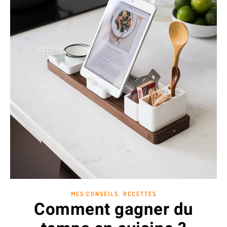
,
MES CONSEILS
RECETTES
Comment gagner du