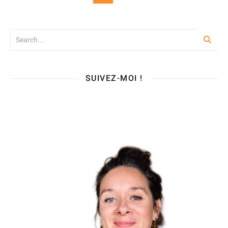
SUIVEZ-MOI !