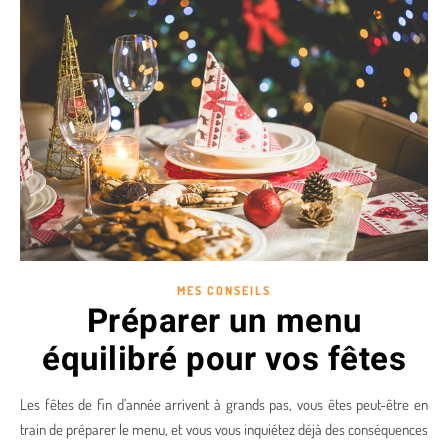
MES CONSEILS
Préparer un menu
équilibré pour vos fêtes
Les fêtes de fin d’année arrivent à grands pas, vous êtes peut-être en
train de préparer le menu, et vous vous inquiétez déjà des conséquences