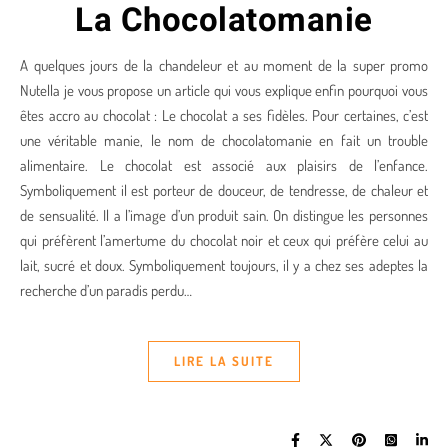
La Chocolatomanie
A quelques jours de la chandeleur et au moment de la super promo
Nutella je vous propose un article qui vous explique enfin pourquoi vous
êtes accro au chocolat : Le chocolat a ses fidèles. Pour certaines, c’est
une véritable manie, le nom de chocolatomanie en fait un trouble
alimentaire. Le chocolat est associé aux plaisirs de l’enfance.
Symboliquement il est porteur de douceur, de tendresse, de chaleur et
de sensualité. Il a l’image d’un produit sain. On distingue les personnes
qui préfèrent l’amertume du chocolat noir et ceux qui préfère celui au
lait, sucré et doux. Symboliquement toujours, il y a chez ses adeptes la
recherche d’un paradis perdu…
LIRE LA SUITE