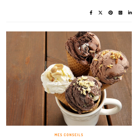
MES CONSEILS