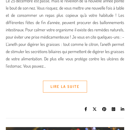
Le 25 décembre est passé, mais le réveillon de la nouvelle année pointe
le bout de son nez. Vous risquez, de vous mettre une nouvelle fois à table
et de consommer un repas plus copieux qu’à votre habitude ! Les
différentes fêtes de fin d’année, peuvent procurer des ballonnements
intestinaux. Pour calmer votre organisme il existe des remèdes naturels,
pour éviter une prise médicamenteuse ! Je vous en cite quelques-uns : –
L’aneth pour digérer les graisses : tout comme le citron, l’aneth permet
de stimuler les secrétions biliaires qui permettent de digérer les graisses
de votre alimentation. De plus elle vous protège contre les ulcères de
l’estomac. Vous pouvez…
LIRE LA SUITE