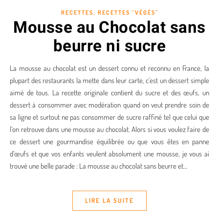
,
RECETTES
RECETTES "VÉGÉS"
Mousse au Chocolat sans
beurre ni sucre
La mousse au chocolat est un dessert connu et reconnu en France, la
plupart des restaurants la mette dans leur carte, c’est un dessert simple
aimé de tous. La recette originale contient du sucre et des œufs, un
dessert à consommer avec modération quand on veut prendre soin de
sa ligne et surtout ne pas consommer de sucre raffiné tel que celui que
l’on retrouve dans une mousse au chocolat. Alors si vous voulez faire de
ce dessert une gourmandise équilibrée ou que vous êtes en panne
d’œufs et que vos enfants veulent absolument une mousse, je vous ai
trouvé une belle parade : La mousse au chocolat sans beurre et…
LIRE LA SUITE