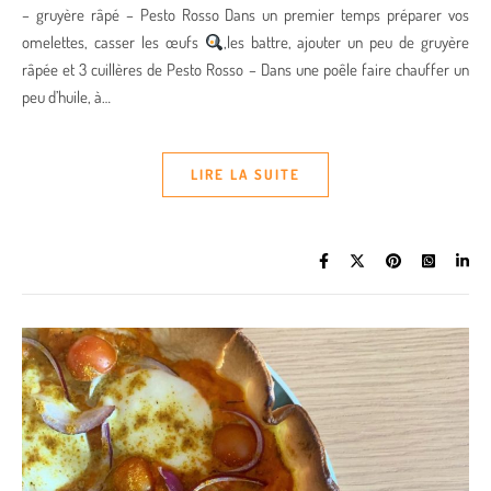
– gruyère râpé – Pesto Rosso Dans un premier temps préparer vos
omelettes, casser les œufs
,les battre, ajouter un peu de gruyère
râpée et 3 cuillères de Pesto Rosso – Dans une poêle faire chauffer un
peu d’huile, à…
LIRE LA SUITE