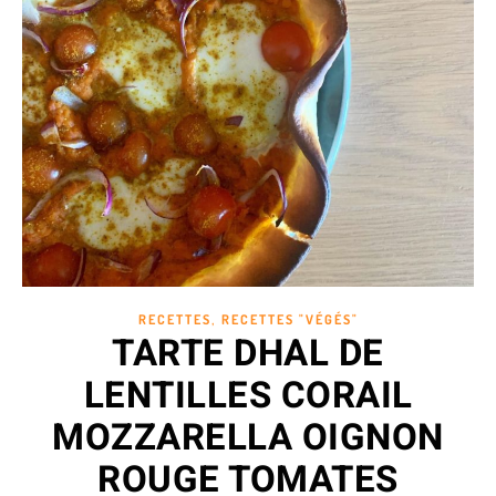
,
RECETTES
RECETTES "VÉGÉS"
TARTE DHAL DE
LENTILLES CORAIL
MOZZARELLA OIGNON
ROUGE TOMATES