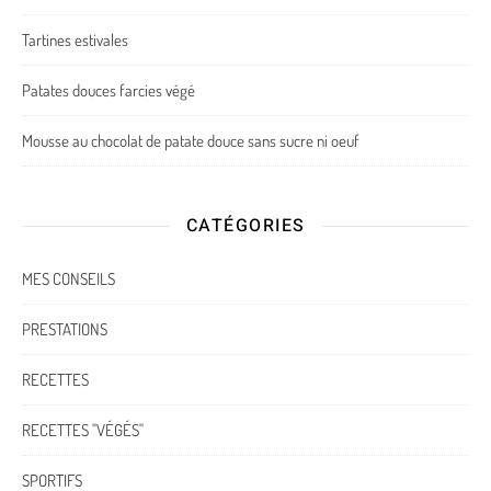
Tartines estivales
Patates douces farcies végé
Mousse au chocolat de patate douce sans sucre ni oeuf
CATÉGORIES
MES CONSEILS
PRESTATIONS
RECETTES
RECETTES "VÉGÉS"
SPORTIFS