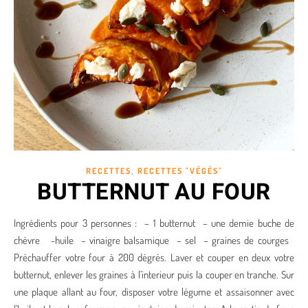
,
RECETTES
RECETTES "VÉGÉS"
BUTTERNUT AU FOUR
Ingrédients pour 3 personnes : – 1 butternut – une demie buche de
chèvre -huile – vinaigre balsamique – sel – graines de courges
Préchauffer votre four à 200 dégrés. Laver et couper en deux votre
butternut, enlever les graines à l’interieur puis la couper en tranche. Sur
une plaque allant au four, disposer votre légume et assaisonner avec