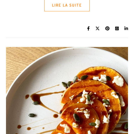
LIRE LA SUITE