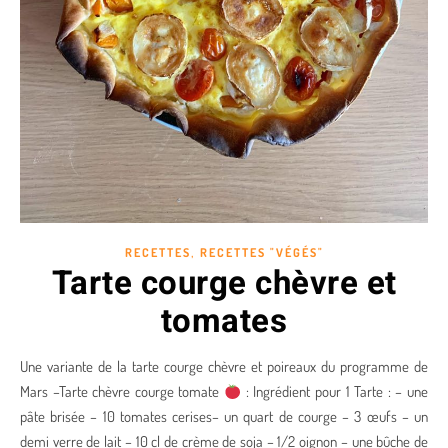
,
RECETTES
RECETTES "VÉGÉS"
Tarte courge chèvre et
tomates
Une variante de la tarte courge chèvre et poireaux du programme de
Mars –Tarte chèvre courge tomate
: Ingrédient pour 1 Tarte : – une
pâte brisée – 10 tomates cerises– un quart de courge – 3 œufs – un
demi verre de lait – 10 cl de crème de soja – 1/2 oignon – une bûche de