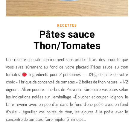
RECETTES
Pâtes sauce
Thon/Tomates
Une recette spéciale confinement sans produis frais, des produits que
vous avez sûrement au fond de votre placard !Pâtes sauce au thon
tomates
:Ingrédients pour 2 personnes : – 120g de pâte de votre
choix – 1 brique de concentré de tomates – 2 boites de thon naturel – 1/2
oignon – Ali en poudre – herbes de Provence Faire cuire vos pâtes selon
les indications notées sur l’emballage –Éplucher et couper l’oignon, le
faire revenir avec un peu d’ail dans le fond d’une poêle avec un fond
d’huile – égoutter vos boites de thon, les ajouter à la poêle avec le
concentré de tomates. Faire mijoter 5 minutes…