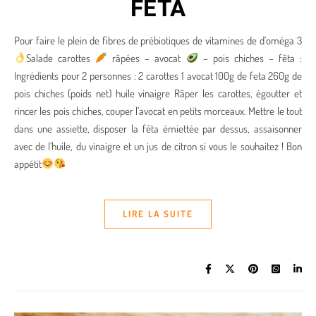
FETA
Pour faire le plein de fibres de prébiotiques de vitamines de d’oméga 3
Salade carottes
râpées – avocat
– pois chiches – fêta :
Ingrédients pour 2 personnes : 2 carottes 1 avocat 100g de feta 260g de
pois chiches (poids net) huile vinaigre Râper les carottes, égoutter et
rincer les pois chiches, couper l’avocat en petits morceaux. Mettre le tout
dans une assiette, disposer la fêta émiettée par dessus, assaisonner
avec de l’huile, du vinaigre et un jus de citron si vous le souhaitez ! Bon
appétit
LIRE LA SUITE