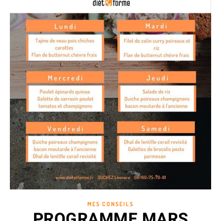
MES CONSEILS
PROGRAMME MARS