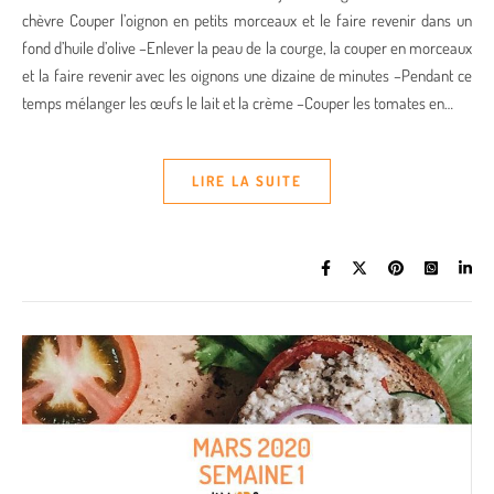
chèvre Couper l’oignon en petits morceaux et le faire revenir dans un
fond d’huile d’olive –Enlever la peau de la courge, la couper en morceaux
et la faire revenir avec les oignons une dizaine de minutes –Pendant ce
temps mélanger les œufs le lait et la crème –Couper les tomates en…
LIRE LA SUITE