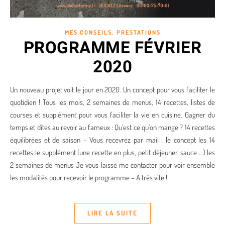
,
MES CONSEILS
PRESTATIONS
PROGRAMME FÉVRIER
2020
Un nouveau projet voit le jour en 2020. Un concept pour vous faciliter le
quotidien ! Tous les mois, 2 semaines de menus, 14 recettes, listes de
courses et supplément pour vous faciliter la vie en cuisine. Gagner du
temps et dîtes au revoir au fameux : Qu’est ce qu’on mange ? 14 recettes
équilibrées et de saison – Vous recevrez par mail : le concept les 14
recettes le supplément (une recette en plus, petit déjeuner, sauce …) les
2 semaines de menus Je vous laisse me contacter pour voir ensemble
les modalités pour recevoir le programme – A très vite !
LIRE LA SUITE