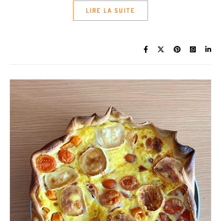
LIRE LA SUITE