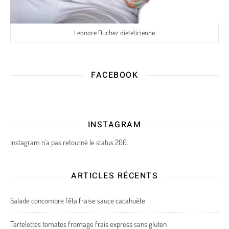
Leonore Duchez dieteticienne
FACEBOOK
INSTAGRAM
Instagram n'a pas retourné le status 200.
ARTICLES RÉCENTS
Salade concombre fêta fraise sauce cacahuète
Tartelettes tomates fromage frais express sans gluten