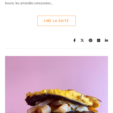
levure, les amandes concassées,…
LIRE LA SUITE